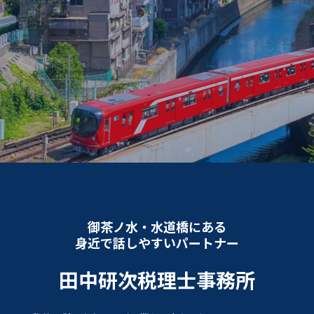
御茶ノ水・水道橋にある
身近で話しやすいパートナー
田中研次税理士事務所