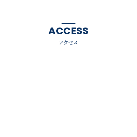
ACCESS
アクセス