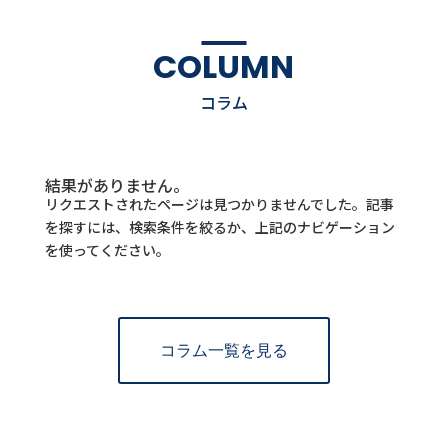
COLUMN
コラム
結果がありません。
リクエストされたページは見つかりませんでした。記事
を探すには、検索条件を絞るか、上記のナビゲーション
を使ってください。
コラム一覧を見る