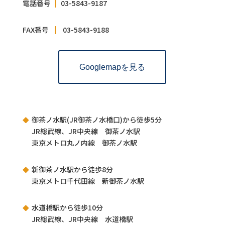
電話番号 03-5843-9187
FAX番号 03-5843-9188
Googlemapを見る
御茶ノ水駅(JR御茶ノ水橋口)から徒歩5分
JR総武線、JR中央線 御茶ノ水駅
東京メトロ丸ノ内線 御茶ノ水駅
新御茶ノ水駅から徒歩8分
東京メトロ千代田線 新御茶ノ水駅
水道橋駅から徒歩10分
JR総武線、JR中央線 水道橋駅