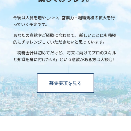
今後は人員を増やしつつ、営業力・組織規模の拡大を行
っていく予定です。
あなたの意欲やご経験に合わせて、 新しいことにも積極
的にチャレンジしていただきたいと思っています。
「税務会計は初めてだけど、 将来に向けてプロのスキル
と知識を身に付けたい!」という意欲がある方は大歓迎!
募集要項を見る