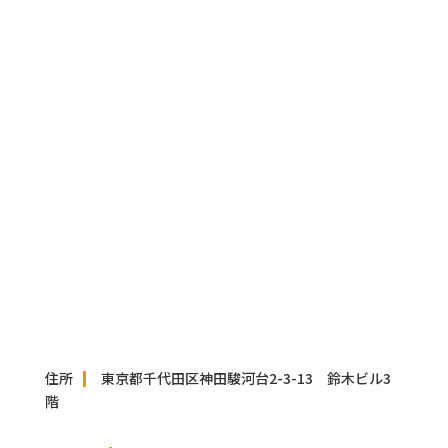
住所 東京都千代田区神田駿河台2-3-13 鈴木ビル3
階