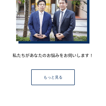
私たちがあなたのお悩みをお伺いします！
もっと見る