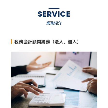
SERVICE
業務紹介
税務会計顧問業務（法人、個人）