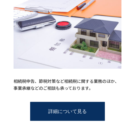
相続税申告、節税対策など相続税に関する業務のほか、
事業承継などのご相談も承っております。
詳細について見る