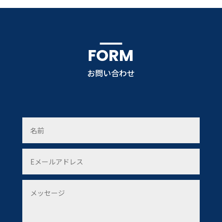
FORM
お問い合わせ