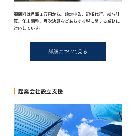
顧問料は月額１万円から。確定申告、記帳代行、給与計
算、年末調整、月次決算などあらゆる税に関する業務に
対応していす。
詳細について見る
起業会社設立支援