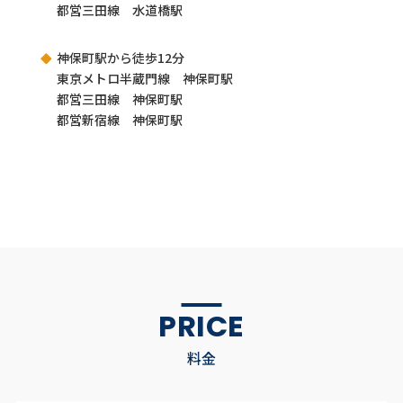
都営三田線 水道橋駅
神保町駅から徒歩12分
東京メトロ半蔵門線 神保町駅
都営三田線 神保町駅
都営新宿線 神保町駅
PRICE
料金