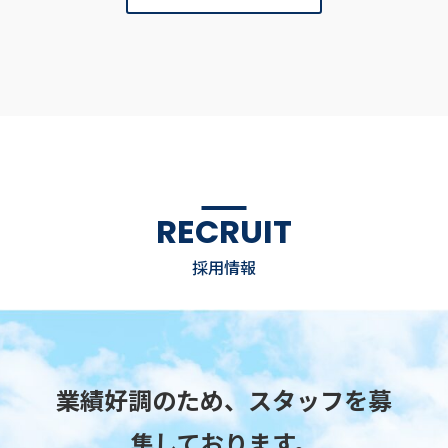
RECRUIT
採用情報
業績好調のため、スタッフを募
集しております。