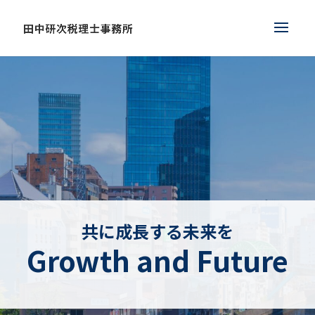
共に成長する未来を
Growth and Future