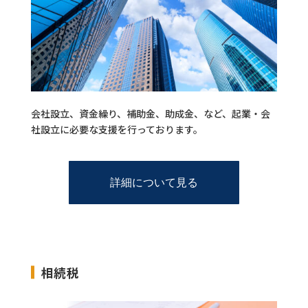
会社設立、資金繰り、補助金、助成金、など、起業・会
社設立に必要な支援を行っております。
詳細について見る
相続税