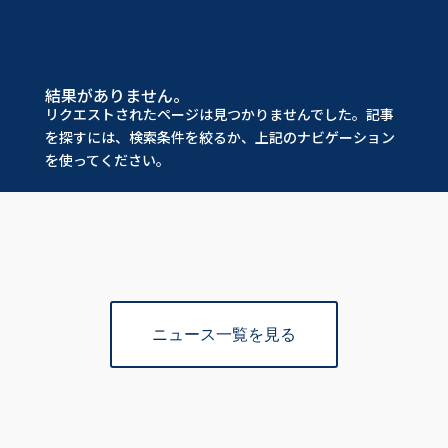
結果がありません。
リクエストされたページは見つかりませんでした。記事
を探すには、検索条件を絞るか、上記のナビゲーション
を使ってください。
ニュース一覧を見る