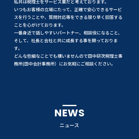
私共は税理士をサービス業だと考えております。
いつもお客様の立場にたって、正確で安心できるサービ
スを行うことや、質問対応等をできる限り早く回答する
ことを心がけております。
一番身近で話しやすいパートナー、相談役になること、
そして、社長と会社と共に成長する事を願っておりま
す。
どんな些細なことでも構いませんので田中研次税理士事
務所(田中会計事務所）にお気軽にご相談ください。
NEWS
ニュース